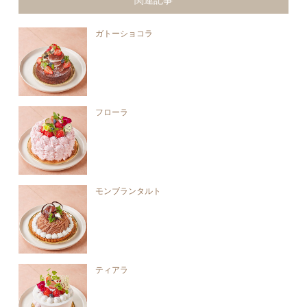
関連記事
ガトーショコラ
フローラ
モンブランタルト
ティアラ