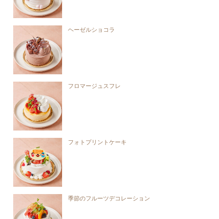
ヘーゼルショコラ
フロマージュスフレ
フォトプリントケーキ
季節のフルーツデコレーション