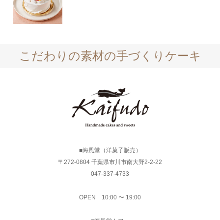
こだわりの素材の手づくりケーキ
■海風堂（洋菓子販売）
〒272-0804 千葉県市川市南大野2-2-22
047-337-4733
OPEN 10:00 〜 19:00