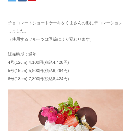
チョコレートショートケーキをくまさんの形にデコレーション
しました。
（使用するフルーツは季節により変わります）
販売時期：通年
4号(12cm) 4,100円(税込4,428円)
5号(15cm) 5,800円(税込6,264円)
6号(18cm) 7,800円(税込8,424円)