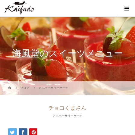
海風堂のスイーツメニュー
ブログ
アニバーサリーケーキ
チョコくまさん
アニバーサリーケーキ