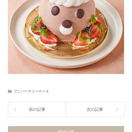
アニバーサリーケーキ
前の記事
次の記事