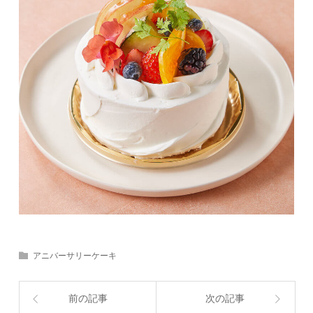
アニバーサリーケーキ
前の記事
次の記事