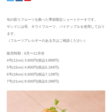
旬の彩りフルーツを飾った季節限定ショートケーキです。
サンドには苺、キウイフルーツ、パイナップルを使用しており
ます。
（フルーツアレルギーのある方はご相談ください）
販売時期：6月〜11月頃
4号(12cm) 3,600円(税込3,888円)
5号(15cm) 4,800円(税込5,184円)
6号(18cm) 6,600円(税込7,128円)
7号(21cm) 8,600円(税込9,288円)