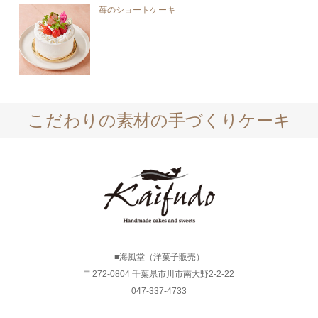
苺のショートケーキ
こだわりの素材の手づくりケーキ
■海風堂（洋菓子販売）
〒272-0804 千葉県市川市南大野2-2-22
047-337-4733