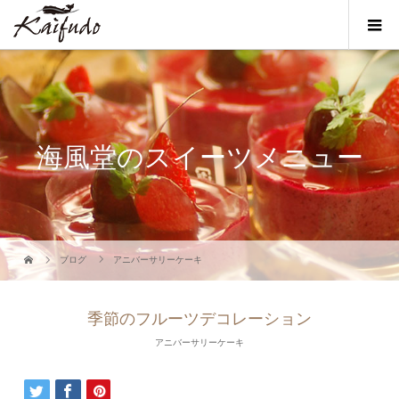
海風堂のスイーツメニュー
ブログ
アニバーサリーケーキ
季節のフルーツデコレーション
アニバーサリーケーキ