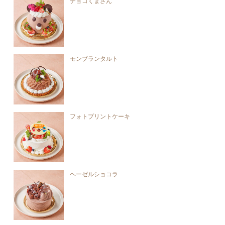
チョコくまさん
モンブランタルト
フォトプリントケーキ
ヘーゼルショコラ